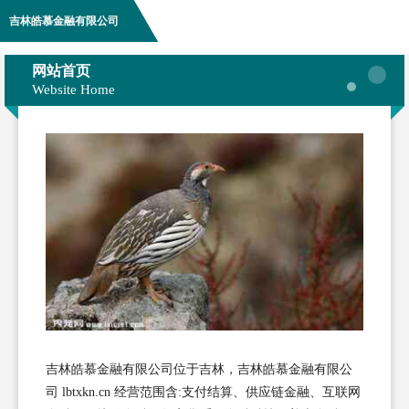
吉林皓慕金融有限公司
网站首页
Website Home
吉林皓慕金融有限公司位于吉林，吉林皓慕金融有限公
司 lbtxkn.cn 经营范围含:支付结算、供应链金融、互联网