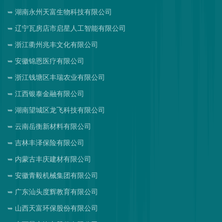
湖南永州天富生物科技有限公司
辽宁瓦房店市启星人工智能有限公司
浙江衢州兆丰文化有限公司
安徽锦恩医疗有限公司
浙江钱塘区丰瑞农业有限公司
江西银泰金融有限公司
湖南望城区龙飞科技有限公司
云南岳衡新材料有限公司
吉林丰泽保险有限公司
内蒙古丰庆建材有限公司
安徽青毅机械集团有限公司
广东汕头度辉教育有限公司
山西天富环保股份有限公司