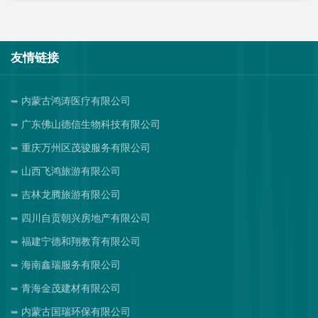
友情链接
内蒙古鸿涛医疗有限公司
广东佛山德信生物科技有限公司
重庆万州区茂骏服务有限公司
山西飞鸿旅游有限公司
吉林龙腾旅游有限公司
四川自贡朝兴房地产有限公司
福建宁德和翔教育有限公司
海南鑫瑞服务有限公司
青海金茂建材有限公司
内蒙古国瑞环保有限公司