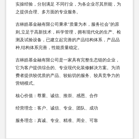
实操经验，分别满足 不同行业，为各企业尽其所能，为
之提供合理、多方面的专业服务。
吉林皓慕金融有限公司秉承“质量为本，服务社会”的原
则,立足于高新技术，科学管理，拥有现代化的生产、检
测及试验设备，已建立起完善的产品结构体系，产品品
种,结构体系完善，性能质量稳定。
吉林皓慕金融有限公司是一家具有完整生态链的企业，
它为客户提供综合的、专业现代化装修解决方案。为消
费者提供较优质的产品、较贴切的服务、较具竞争力的
营销模式。
核心价值：尊重、诚信、推崇、感恩、合作
经营理念：客户、诚信、专业、团队、成功
服务理念：真诚、专业、精准、周全、可靠