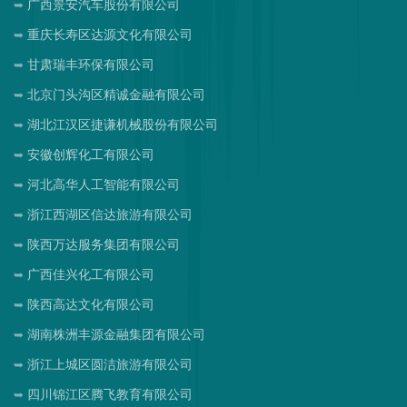
广西景安汽车股份有限公司
重庆长寿区达源文化有限公司
甘肃瑞丰环保有限公司
北京门头沟区精诚金融有限公司
湖北江汉区捷谦机械股份有限公司
安徽创辉化工有限公司
河北高华人工智能有限公司
浙江西湖区信达旅游有限公司
陕西万达服务集团有限公司
广西佳兴化工有限公司
陕西高达文化有限公司
湖南株洲丰源金融集团有限公司
浙江上城区圆洁旅游有限公司
四川锦江区腾飞教育有限公司